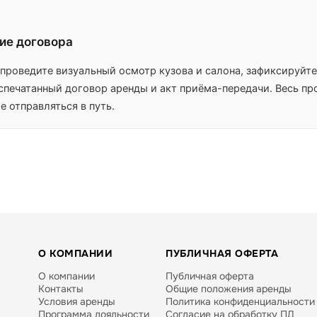
ие договора
проведите визуальный осмотр кузова и салона, зафиксируйте
спечатанный договор аренды и акт приёма-передачи. Весь пр
 отправляться в путь.
О КОМПАНИИ
ПУБЛИЧНАЯ ОФЕРТА
О компании
Публичная оферта
Контакты
Общие положения аренды
Условия аренды
Политика конфиденциальности
Программа лояльности
Согласие на обработку ПД