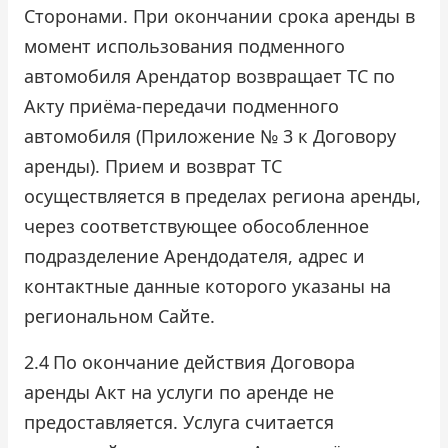
Сторонами. При окончании срока аренды в
момент использования подменного
автомобиля Арендатор возвращает ТС по
Акту приёма-передачи подменного
автомобиля (Приложение № 3 к Договору
аренды). Прием и возврат ТС
осуществляется в пределах региона аренды,
через соответствующее обособленное
подразделение Арендодателя, адрес и
контактные данные которого указаны на
региональном Сайте.
2.4
По окончание действия Договора
аренды Акт на услуги по аренде не
предоставляется. Услуга считается