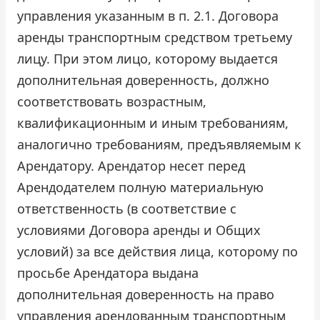
управления указанным в п. 2.1. Договора
аренды транспортным средством третьему
лицу. При этом лицо, которому выдается
дополнительная доверенность, должно
соответствовать возрастным,
квалификационным и иным требованиям,
аналогично требованиям, предъявляемым к
Арендатору. Арендатор несет перед
Арендодателем полную материальную
ответственность (в соответствие с
условиями Договора аренды и Общих
условий) за все действия лица, которому по
просьбе Арендатора выдана
дополнительная доверенность на право
управления арендованным транспортным