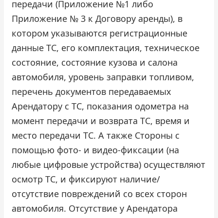
передачи (Приложение №1 либо
Приложение № 3 к Договору аренды), в
котором указываются регистрационные
данные ТС, его комплектация, техническое
состояние, состояние кузова и салона
автомобиля, уровень заправки топливом,
перечень документов передаваемых
Арендатору с ТС, показания одометра на
момент передачи и возврата ТС, время и
место передачи ТС. А также Стороны с
помощью фото- и видео-фиксации (на
любые цифровые устройства) осуществляют
осмотр ТС, и фиксируют наличие/
отсутствие повреждений со всех сторон
автомобиля. Отсутствие у Арендатора