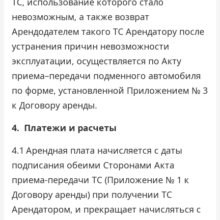
ТС, использование которого стало
невозможным, а также возврат
Арендодателем такого ТС Арендатору после
устранения причин невозможности
эксплуатации, осуществляется по Акту
приема–передачи подменного автомобиля
по форме, установленной Приложением № 3
к Договору аренды.
4.
Платежи и расчеты
4.1
Арендная плата начисляется с даты
подписания обеими Сторонами Акта
приема-передачи ТС (Приложение № 1 к
Договору аренды) при получении ТС
Арендатором, и прекращает начисляться с