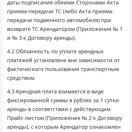
даты подписания обеими Сторонами Акта
приема-передачи ТС (либо Акта приема-
передачи подменного автомобиля) при
возврате ТС Арендатором (Приложения № 1
и № 3 к Договору аренды).
4.2
Обязанность по уплате арендных
платежей установлена вне зависимости от
фактического пользования транспортным
средством.
4.3
Арендная плата взимается в виде
фиксированной суммы в рублях за 1 сутки
аренды в соответствии с действующим
Прайс-листом (Приложение № 2 к Договору
аренды), с которым Арендатор ознакомлен