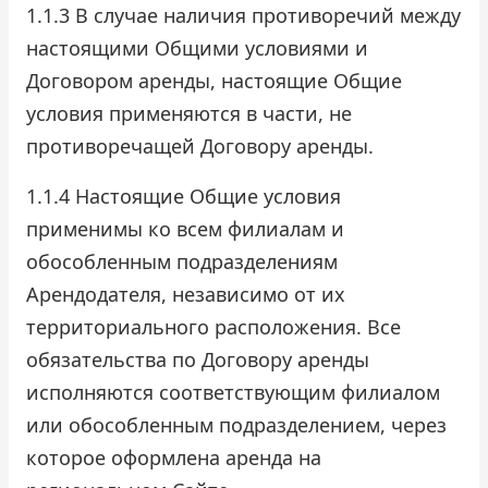
1.1.3 В случае наличия противоречий между
настоящими Общими условиями и
Договором аренды, настоящие Общие
условия применяются в части, не
противоречащей Договору аренды.
1.1.4 Настоящие Общие условия
применимы ко всем филиалам и
обособленным подразделениям
Арендодателя, независимо от их
территориального расположения. Все
обязательства по Договору аренды
исполняются соответствующим филиалом
или обособленным подразделением, через
которое оформлена аренда на