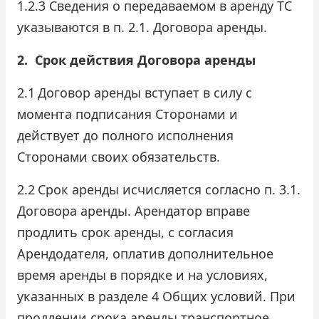
1.2.3 Сведения о передаваемом в аренду ТС
указываются в п. 2.1. Договора аренды.
2.
Срок действия Договора аренды
2.1
Договор аренды вступает в силу с
момента подписания Сторонами и
действует до полного исполнения
Сторонами своих обязательств.
2.2
Срок аренды исчисляется согласно п. 3.1.
Договора аренды. Арендатор вправе
продлить срок аренды, с согласия
Арендодателя, оплатив дополнительное
время аренды в порядке и на условиях,
указанных в разделе 4 Общих условий. При
продлении срока аренды транспортное