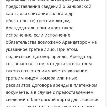
предоставления сведений о банковской
карты для списания залога и др.
обязательств) третьим лицом,
Арендодатель принимает такое
исполнение, если исполнение
обязательства возложено Арендатором на
указанное третье лицо. При этом,
подписывая Договор аренды, Арендатор
соглашается с тем, что доказательством
такого возложения является указание
третьим лицом номера или иных
реквизитов Договора аренды в платежном
документе, а в случае с предоставлением
сведений о банковской карты для списания
залога – доказательством служит подпись