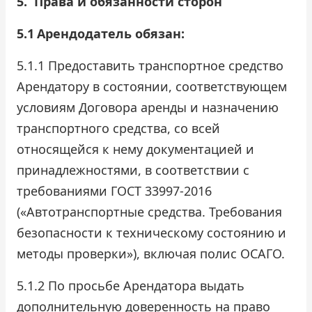
5.
Права и обязанности сторон
5.1
Арендодатель обязан:
5.1.1 Предоставить транспортное средство
Арендатору в состоянии, соответствующем
условиям Договора аренды и назначению
транспортного средства, со всей
относящейся к нему документацией и
принадлежностями, в соответствии с
требованиями ГОСТ 33997-2016
(«Автотранспортные средства. Требования
безопасности к техническому состоянию и
методы проверки»), включая полис ОСАГО.
5.1.2 По просьбе Арендатора выдать
дополнительную доверенность на право