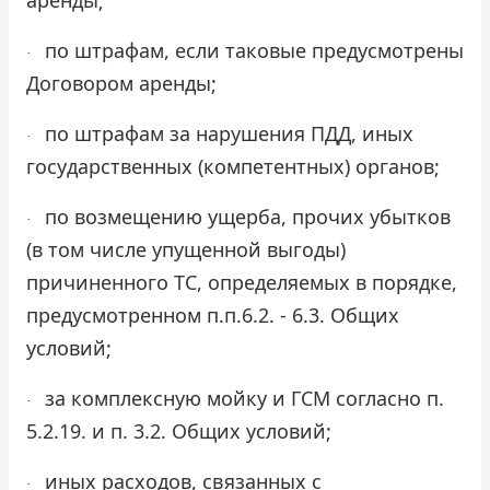
по штрафам, если таковые предусмотрены
·
Договором аренды;
по штрафам за нарушения ПДД, иных
·
государственных (компетентных) органов;
по возмещению ущерба, прочих убытков
·
(в том числе упущенной выгоды)
причиненного ТС, определяемых в порядке,
предусмотренном п.п.6.2. - 6.3. Общих
условий;
за комплексную мойку и ГСМ согласно п.
·
5.2.19. и п. 3.2. Общих условий;
иных расходов, связанных с
·