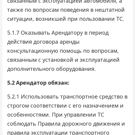
связанным с эксплуатацией автомобиля, а
также по вопросам поведения в нештатной
ситуации, возникшей при пользовании ТС.
5.1.7 Оказывать Арендатору в период
действия договора аренды
консультационную помощь по вопросам,
связанным с установкой и эксплуатацией
дополнительного оборудования.
5.2
Арендатор обязан:
5.2.1 Использовать транспортное средство в
строгом соответствии с его назначением и
особенностями. При управлении ТС
соблюдать Правила дорожного движения и
правила эксплуатации транспортного