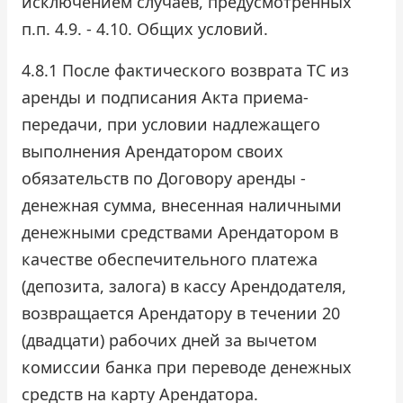
исключением случаев, предусмотренных
п.п. 4.9. - 4.10. Общих условий.
4.8.1 После фактического возврата ТС из
аренды и подписания Акта приема-
передачи, при условии надлежащего
выполнения Арендатором своих
обязательств по Договору аренды -
денежная сумма, внесенная наличными
денежными средствами Арендатором в
качестве обеспечительного платежа
(депозита, залога) в кассу Арендодателя,
возвращается Арендатору в течении 20
(двадцати) рабочих дней за вычетом
комиссии банка при переводе денежных
средств на карту Арендатора.