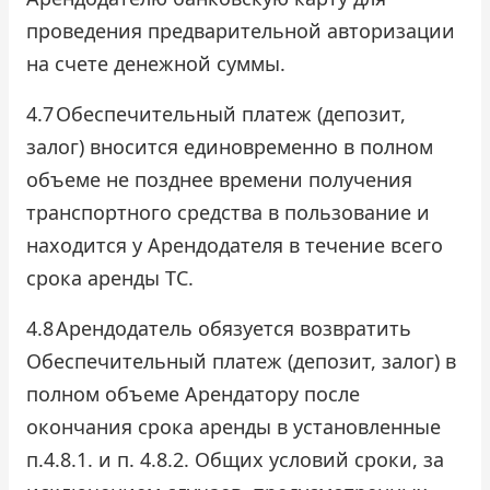
проведения предварительной авторизации
на счете денежной суммы.
4.7
Обеспечительный платеж (депозит,
залог) вносится единовременно в полном
объеме не позднее времени получения
транспортного средства в пользование и
находится у Арендодателя в течение всего
срока аренды ТС.
4.8
Арендодатель обязуется возвратить
Обеспечительный платеж (депозит, залог) в
полном объеме Арендатору после
окончания срока аренды в установленные
п.4.8.1. и п. 4.8.2. Общих условий сроки, за