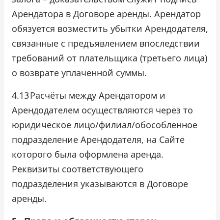
Арендатора в Договоре аренды. Арендатор
обязуется возместить убытки Арендодателя,
связанные с предъявлением впоследствии
требований от плательщика (третьего лица)
о возврате уплаченной суммы.
4.13
Расчёты между Арендатором и
Арендодателем осуществляются через то
юридическое лицо/филиал/обособленное
подразделение Арендодателя, на Сайте
которого была оформлена аренда.
Реквизиты соответствующего
подразделения указываются в Договоре
аренды.