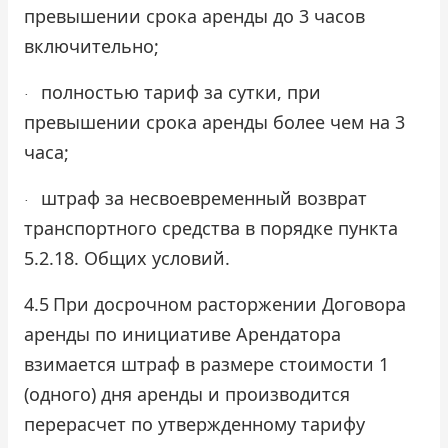
превышении срока аренды до 3 часов
включительно;
полностью тариф за сутки, при
·
превышении срока аренды более чем на 3
часа;
штраф за несвоевременный возврат
·
транспортного средства в порядке пункта
5.2.18. Общих условий.
4.5
При досрочном расторжении Договора
аренды по инициативе Арендатора
взимается штраф в размере стоимости 1
(одного) дня аренды и производится
перерасчет по утвержденному тарифу