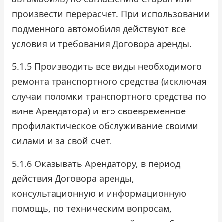
произвести перерасчет. При использовании
подменного автомобиля действуют все
условия и требования Договора аренды.
5.1.5 Производить все виды необходимого
ремонта транспортного средства (исключая
случаи поломки транспортного средства по
вине Арендатора) и его своевременное
профилактическое обслуживание своими
силами и за свой счет.
5.1.6 Оказывать Арендатору, в период
действия Договора аренды,
консультационную и информационную
помощь, по техническим вопросам,