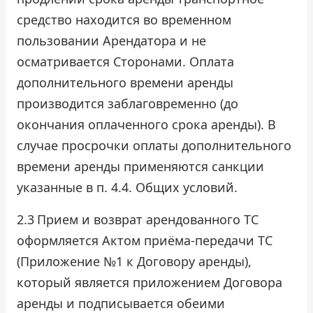
средство находится во временном
пользовании Арендатора и не
осматривается Сторонами. Оплата
дополнительного времени аренды
производится заблаговременно (до
окончания оплаченного срока аренды). В
случае просрочки оплаты дополнительного
времени аренды применяются санкции
указанные в п. 4.4. Общих условий.
2.3
Прием и возврат арендованного ТС
оформляется Актом приёма-передачи ТС
(Приложение №1 к Договору аренды),
который является приложением Договора
аренды и подписывается обеими