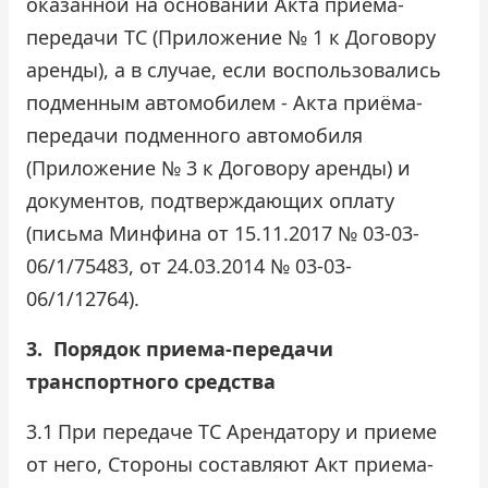
оказанной на основании Акта приёма-
передачи ТС (Приложение № 1 к Договору
аренды), а в случае, если воспользовались
подменным автомобилем - Акта приёма-
передачи подменного автомобиля
(Приложение № 3 к Договору аренды) и
документов, подтверждающих оплату
(письма Минфина от 15.11.2017 № 03-03-
06/1/75483, от 24.03.2014 № 03-03-
06/1/12764).
3.
Порядок приема-передачи
транспортного средства
3.1
При передаче ТС Арендатору и приеме
от него, Стороны составляют Акт приема-