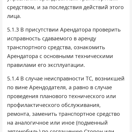
средством, и за последствия действий этого
лица.
5.1.3 В присутствии Арендатора проверить
исправность сдаваемого в аренду
транспортного средства, ознакомить
Арендатора с основными техническими
правилами его эксплуатации.
5.1.4 В случае неисправности ТС, возникшей
по вине Арендодателя, а равно в случае
проведения планового технического или
профилактического обслуживания,
ремонта, заменить транспортное средство
на аналогичное или иное (подменный
автомобиль) по соглашению Сторон или