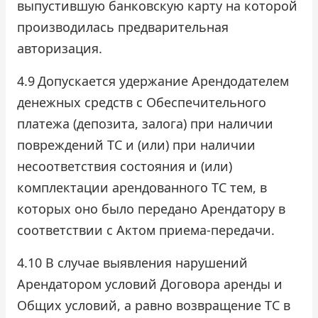
выпустившую банковскую карту на которой
производилась предварительная
авторизация.
4.9
Допускается удержание Арендодателем
денежных средств с Обеспечительного
платежа (депозита, залога) при наличии
повреждений ТС и (или) при наличии
несоответствия состояния и (или)
комплектации арендованного ТС тем, в
которых оно было передано Арендатору в
соответствии с Актом приема-передачи.
4.10 В случае выявления нарушений
Арендатором условий Договора аренды и
Общих условий, а равно возвращение ТС в