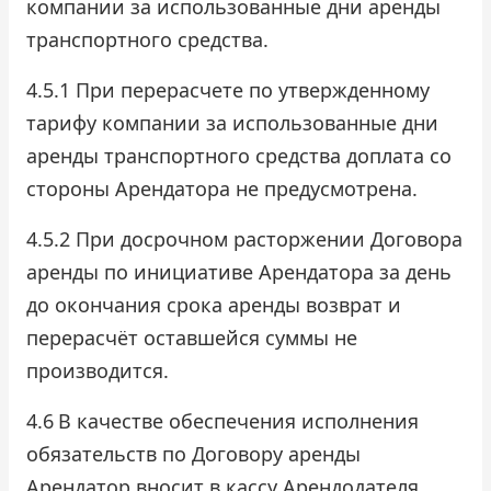
компании за использованные дни аренды
транспортного средства.
4.5.1 При перерасчете по утвержденному
тарифу компании за использованные дни
аренды транспортного средства доплата со
стороны Арендатора не предусмотрена.
4.5.2 При досрочном расторжении Договора
аренды по инициативе Арендатора за день
до окончания срока аренды возврат и
перерасчёт оставшейся суммы не
производится.
4.6
В качестве обеспечения исполнения
обязательств по Договору аренды
Арендатор вносит в кассу Арендодателя