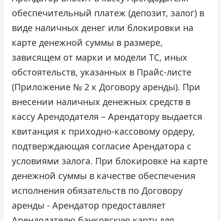
обеспечительный платеж (депозит, залог) в
виде наличных денег или блокировки на
карте денежной суммы в размере,
зависящем от марки и модели ТС, иных
обстоятельств, указанных в Прайс-листе
(Приложение № 2 к Договору аренды). При
внесении наличных денежных средств в
кассу Арендодателя – Арендатору выдается
квитанция к приходно-кассовому ордеру,
подтверждающая согласие Арендатора с
условиями залога. При блокировке на карте
денежной суммы в качестве обеспечения
исполнения обязательств по Договору
аренды - Арендатор предоставляет
Арендодателю банковскую карту для