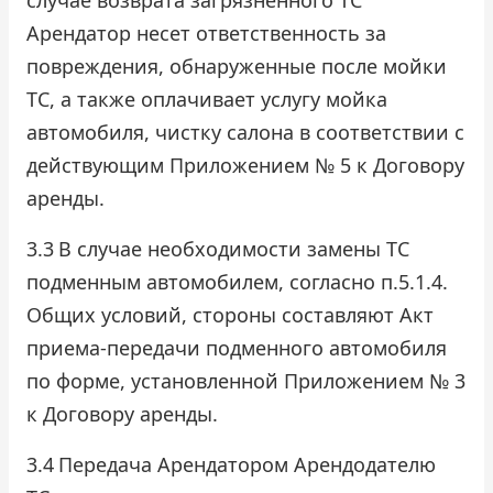
Арендатор несет ответственность за
повреждения, обнаруженные после мойки
ТС, а также оплачивает услугу мойка
автомобиля, чистку салона в соответствии с
действующим Приложением № 5 к Договору
аренды.
3.3
В случае необходимости замены ТС
подменным автомобилем, согласно п.5.1.4.
Общих условий, стороны составляют Акт
приема-передачи подменного автомобиля
по форме, установленной Приложением № 3
к Договору аренды.
3.4
Передача Арендатором Арендодателю