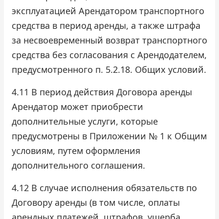
эксплуатацией Арендатором транспортного
средства в период аренды, а также штрафа
за несвоевременный возврат транспортного
средства без согласования с Арендодателем,
предусмотренного п. 5.2.18. Общих условий.
4.11 В период действия Договора аренды
Арендатор может приобрести
дополнительные услуги, которые
предусмотрены в Приложении № 1 к Общим
условиям, путем оформления
дополнительного соглашения.
4.12 В случае исполнения обязательств по
Договору аренды (в том числе, оплаты
арендных платежей, штрафов, ущерба,