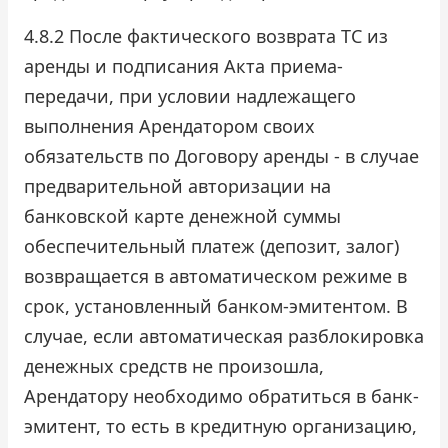
4.8.2 После фактического возврата ТС из
аренды и подписания Акта приема-
передачи, при условии надлежащего
выполнения Арендатором своих
обязательств по Договору аренды - в случае
предварительной авторизации на
банковской карте денежной суммы
обеспечительный платеж (депозит, залог)
возвращается в автоматическом режиме в
срок, установленный банком-эмитентом. В
случае, если автоматическая разблокировка
денежных средств не произошла,
Арендатору необходимо обратиться в банк-
эмитент, то есть в кредитную организацию,