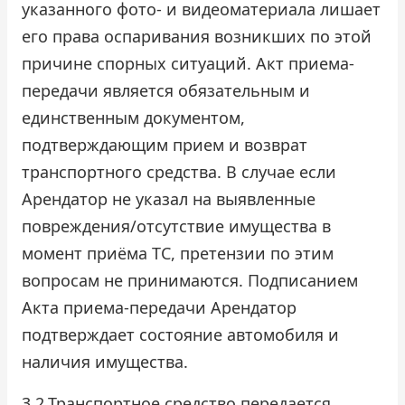
указанного фото- и видеоматериала лишает
его права оспаривания возникших по этой
причине спорных ситуаций. Акт приема-
передачи является обязательным и
единственным документом,
подтверждающим прием и возврат
транспортного средства. В случае если
Арендатор не указал на выявленные
повреждения/отсутствие имущества в
момент приёма ТС, претензии по этим
вопросам не принимаются. Подписанием
Акта приема-передачи Арендатор
подтверждает состояние автомобиля и
наличия имущества.
3.2
Транспортное средство передается