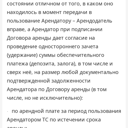
состоянии отличном от того, в каком оно
находилось в момент передачи в
пользование Арендатору – Арендодатель
вправе, а Арендатор при подписании
Договора аренды дает согласие на
проведение одностороннего зачета
(удержание) суммы обеспечительного
платежа (депозита, залога), в том числе и
сверх неё, на размер любой документально
подтвержденной задолженности
Арендатора по Договору аренды (в том
числе, но не исключительно):
по арендной плате за период пользования
·
Арендатором ТС по истечении срока
аренды;