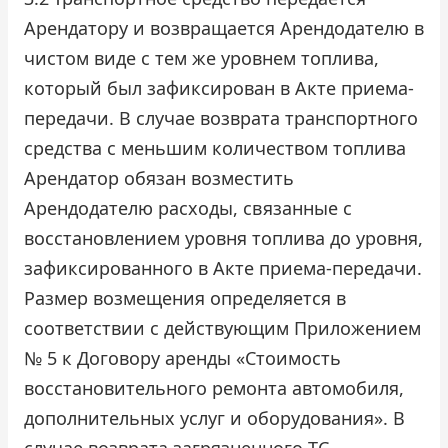
Арендатору и возвращается Арендодателю в
чистом виде с тем же уровнем топлива,
который был зафиксирован в Акте приема-
передачи. В случае возврата транспортного
средства с меньшим количеством топлива
Арендатор обязан возместить
Арендодателю расходы, связанные с
восстановлением уровня топлива до уровня,
зафиксированного в Акте приема-передачи.
Размер возмещения определяется в
соответствии с действующим Приложением
№ 5 к Договору аренды «Стоимость
восстановительного ремонта автомобиля,
дополнительных услуг и оборудования». В
случае возврата загрязненного ТС