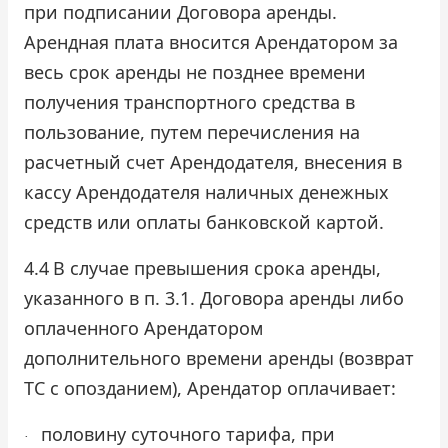
при подписании Договора аренды.
Арендная плата вносится Арендатором за
весь срок аренды не позднее времени
получения транспортного средства в
пользование, путем перечисления на
расчетный счет Арендодателя, внесения в
кассу Арендодателя наличных денежных
средств или оплаты банковской картой.
4.4
В случае превышения срока аренды,
указанного в п. 3.1. Договора аренды либо
оплаченного Арендатором
дополнительного времени аренды (возврат
ТС с опозданием), Арендатор оплачивает:
половину суточного тарифа, при
·